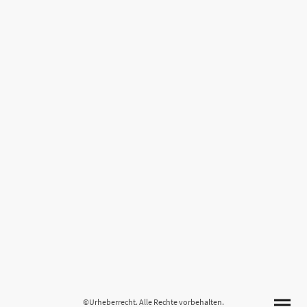
©Urheberrecht. Alle Rechte vorbehalten.