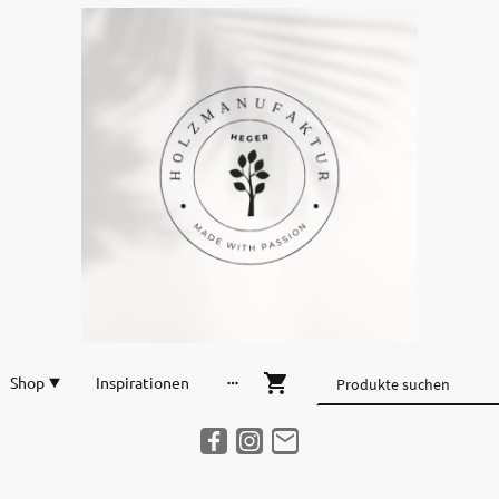
Shop
Inspirationen