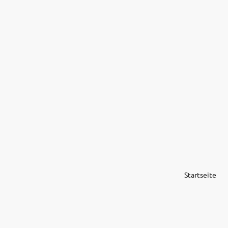
Startseite