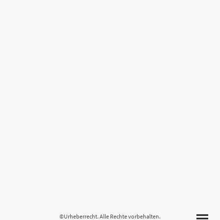
©Urheberrecht. Alle Rechte vorbehalten.