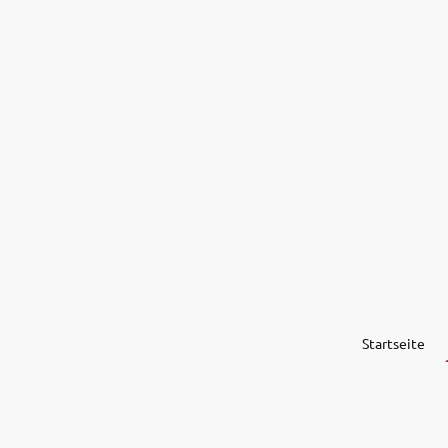
Startseite