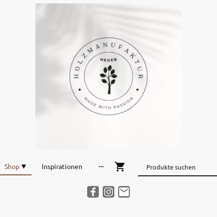
Shop
Inspirationen