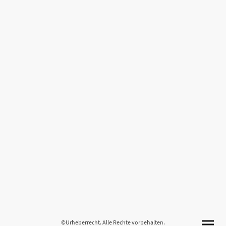
©Urheberrecht. Alle Rechte vorbehalten.