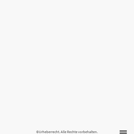
©Urheberrecht. Alle Rechte vorbehalten.