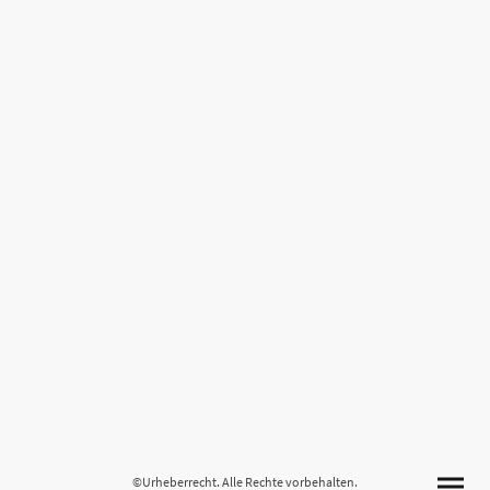
©Urheberrecht. Alle Rechte vorbehalten.