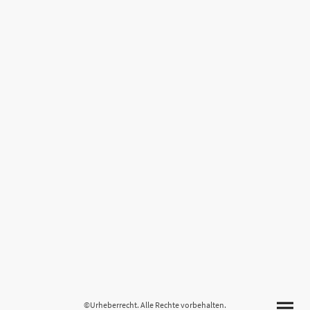
©Urheberrecht. Alle Rechte vorbehalten.