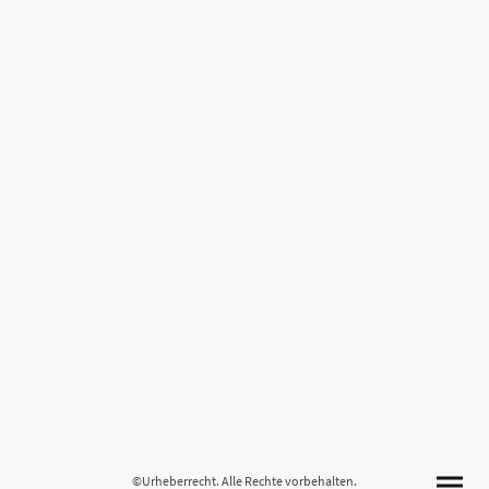
©Urheberrecht. Alle Rechte vorbehalten.