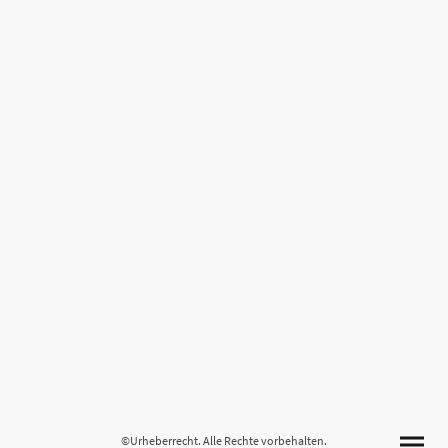
©Urheberrecht. Alle Rechte vorbehalten.