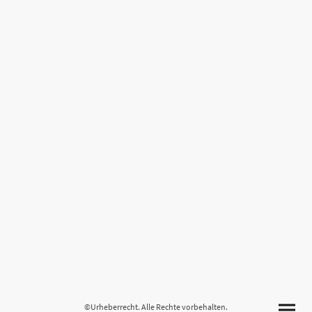
©Urheberrecht. Alle Rechte vorbehalten.