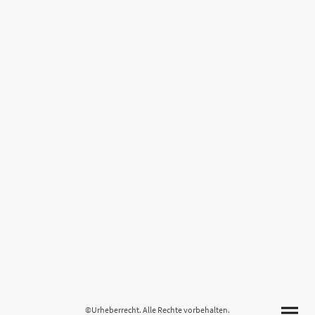
©Urheberrecht. Alle Rechte vorbehalten.