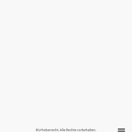
©Urheberrecht. Alle Rechte vorbehalten.