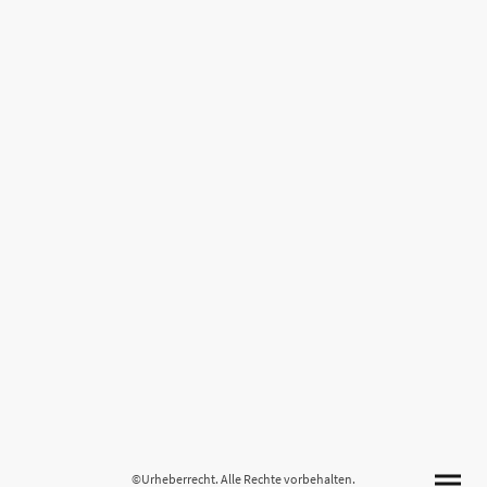
©Urheberrecht. Alle Rechte vorbehalten.